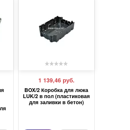
1 139,46
руб.
ля
BOX/2 Коробка для люка
LUK/2 в пол (пластиковая
для заливки в бетон)
для