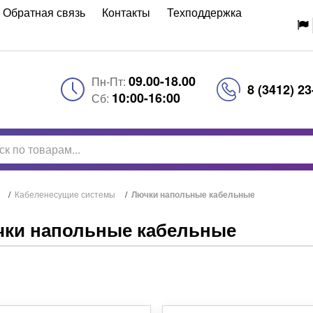
Обратная связь
Контакты
Техподдержка
09.00-18.00
Пн-Пт:
8 (3412) 23
10:00-16:00
Сб:
/
Кабеленесущие системы
/
Лючки напольные кабельные
ки напольные кабельные