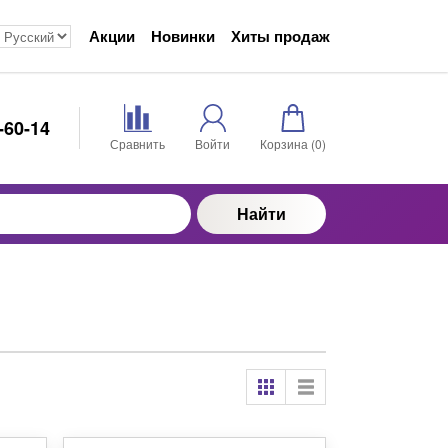
Акции
Новинки
Хиты продаж
-60-14
Сравнить
Войти
Корзина (
0
)
Найти