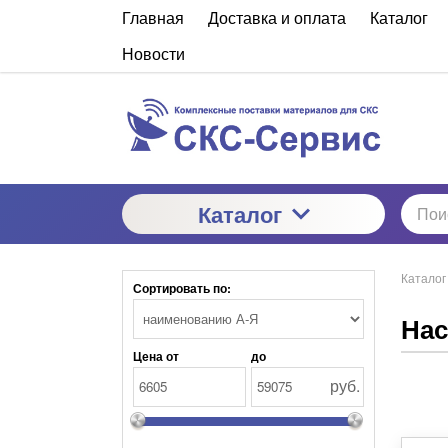
Главная
Доставка и оплата
Каталог
Новости
Каталог
Каталог
Сортировать по:
Нас
Цена от
до
руб.