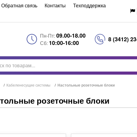
Обратная связь
Контакты
Техподдержка
09.00-18.00
Пн-Пт:
8 (3412) 23
10:00-16:00
Сб:
/
Кабеленесущие системы
/
Настольные розеточные блоки
тольные розеточные блоки