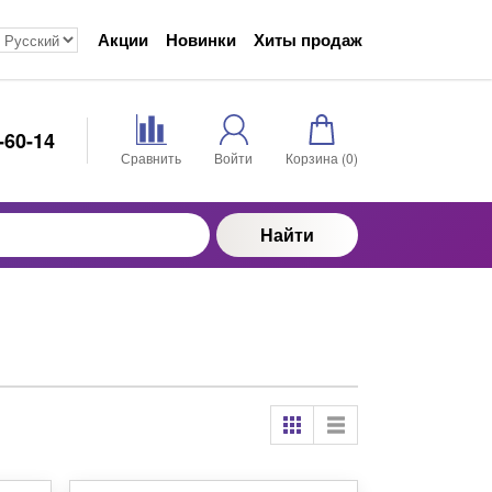
Акции
Новинки
Хиты продаж
-60-14
Сравнить
Войти
Корзина (
0
)
Найти